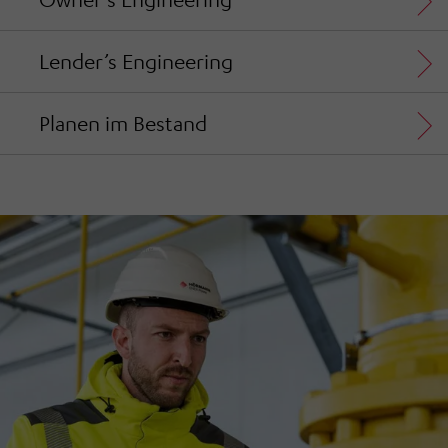
Lender’s Engineering
Planen im Bestand