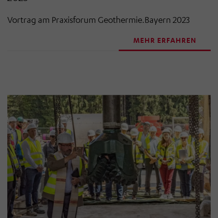
Vortrag am Praxisforum Geothermie.Bayern 2023
MEHR ERFAHREN