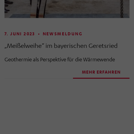
7. JUNI 2023
•
NEWSMELDUNG
„Meißelweihe“ im bayerischen Geretsried
Geothermie als Perspektive für die Wärmewende
MEHR ERFAHREN