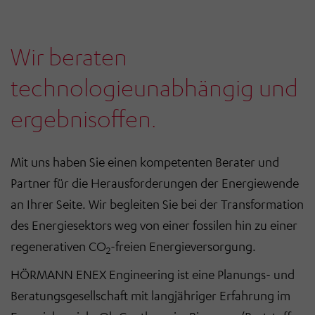
Wir beraten
technologieunabhängig und
ergebnisoffen.
Mit uns haben Sie einen kompetenten Berater und
Partner für die Herausforderungen der Energiewende
an Ihrer Seite. Wir begleiten Sie bei der Transformation
des Energiesektors weg von einer fossilen hin zu einer
regenerativen CO
-freien Energieversorgung.
2
HÖRMANN ENEX Engineering ist eine Planungs- und
Beratungsgesellschaft mit langjähriger Erfahrung im