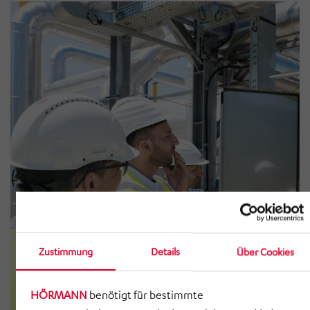
Zustimmung
Details
Über Cookies
HÖRMANN
benötigt für bestimmte