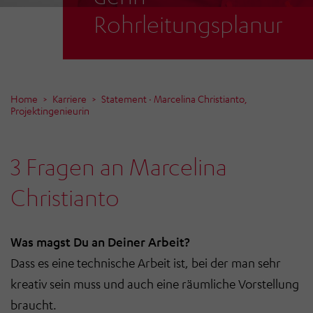
Rohrleitungsplanung?
Home
Karriere
Statement · Marcelina Christianto,
Projektingenieurin
3 Fragen an Marcelina
Christianto
Was magst Du an Deiner Arbeit?
Dass es eine technische Arbeit ist, bei der man sehr
kreativ sein muss und auch eine räumliche Vorstellung
braucht.